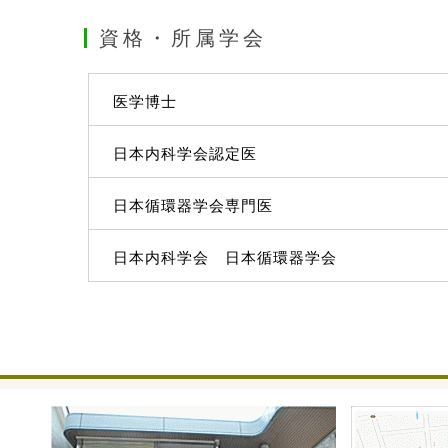
資格・所属学会
医学博士
日本内科学会認定医
日本循環器学会専門医
日本内科学会 日本循環器学会