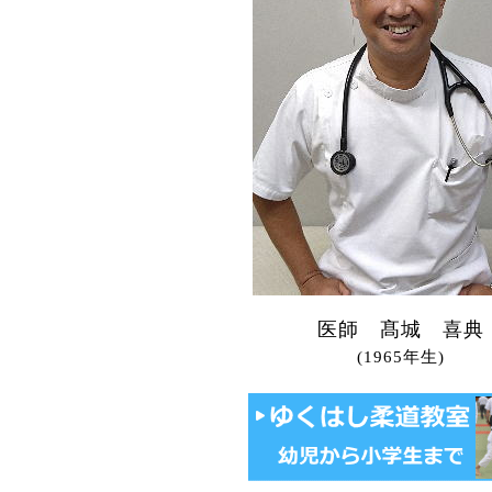
医師 髙城 喜典
(1965年生)